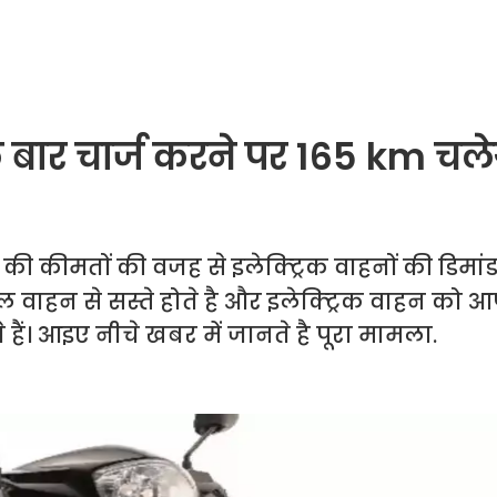
क बार चार्ज करने पर 165 km चले
ी कीमतों की वजह से इलेक्ट्रिक वाहनों की डिमांड
रोल वाहन से सस्ते होते है और इलेक्ट्रिक वाहन को आ
ैं। आइए नीचे खबर में जानते है पूरा मामला.