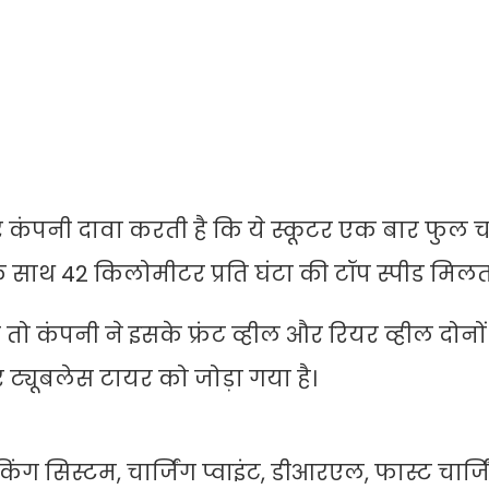
र कंपनी दावा करती है कि ये स्कूटर एक बार फुल चा
के साथ 42 किलोमीटर प्रति घंटा की टॉप स्पीड मिलती
ो कंपनी ने इसके फ्रंट व्हील और रियर व्हील दोनों म
ट्यूबलेस टायर को जोड़ा गया है।
ेकिंग सिस्टम, चार्जिंग प्वाइंट, डीआरएल, फास्ट चार्ज