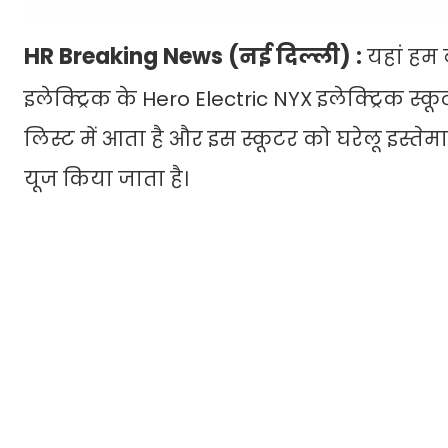
HR Breaking News (नई दिल्ली) :
यहां हम ब
इलेक्ट्रिक के Hero Electric NYX इलेक्ट्रिक स्कू
लिस्ट में आता है और इस स्कूटर को घरेलू इस्त
यूज किया जाता है।