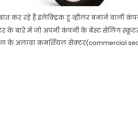
ात कर रहे हैं इलेक्ट्रिक टू व्हीलर बनाने वाली कंप
टर के बारे में जो अपनी कंपनी के बेस्ट सेलिंग स्कू
ेमाल के अलावा कमर्शियल सेक्टर(commercial sect