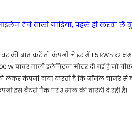
माइलेज देने वाली गाड़ियां, पहले ही करवा लें ब
वर की बात करें तो कंपनी ने इसमें 1.5 kWh x2 क्ष
0 W पावर वाली इलेक्ट्रिक मोटर दी गई है जो बी
 लेकर कंपनी दावा करती है कि नॉर्मल चार्जर से च
। कंपनी इस बैटरी पैक पर 3 साल की वारंटी दे रही है।