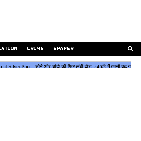
CATION
CRIME
EPAPER