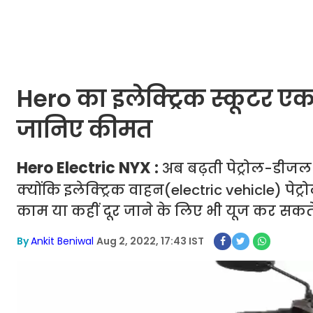
Hero का इलेक्ट्रिक स्कूटर ए
जानिए कीमत
Hero Electric NYX :
अब बढ़ती पेट्रोल-डीजल क
क्योंकि इलेक्ट्रिक वाहन(electric vehicle) पेट्
काम या कहीं दूर जाने के लिए भी यूज कर सकते ह
By
Ankit Beniwal
Aug 2, 2022, 17:43 IST