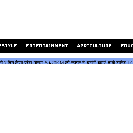
ESTYLE
ENTERTAINMENT
AGRICULTURE
EDU