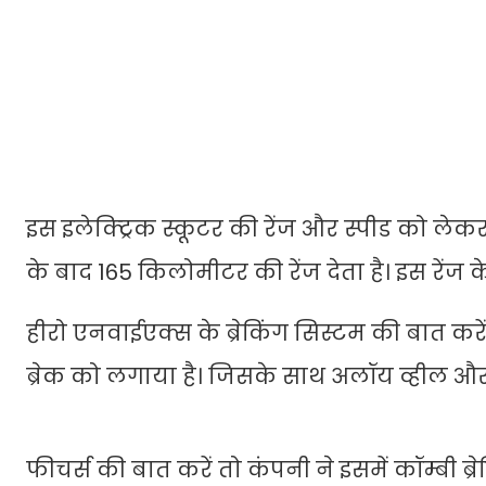
इस इलेक्ट्रिक स्कूटर की रेंज और स्पीड को लेक
के बाद 165 किलोमीटर की रेंज देता है। इस रेंज 
हीरो एनवाईएक्स के ब्रेकिंग सिस्टम की बात करें त
ब्रेक को लगाया है। जिसके साथ अलॉय व्हील और 
फीचर्स की बात करें तो कंपनी ने इसमें कॉम्बी ब्र