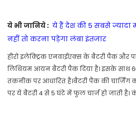
ये भी जानिये :
ये हैं देश की 5 सबसे ज्यादा 
नहीं तो करना पड़ेगा लंबा इंतजार
हीरो इलेक्ट्रिक एनवाईएक्स के बैटरी पैक और पा
लिथियम आयन बैटरी पैक दिया है। इसके साथ 60
तकनीक पर आधारित है।बैटरी पैक की चार्जिंग को
पर ये बैटरी 4 से 5 घंटे में फुल चार्ज हो जाती है