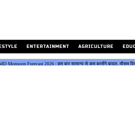
ESTYLE
ENTERTAINMENT
AGRICULTURE
EDU