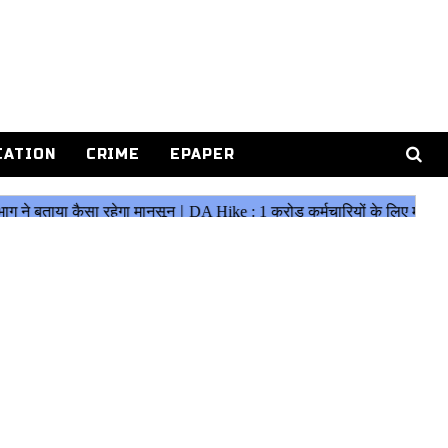
CATION
CRIME
EPAPER