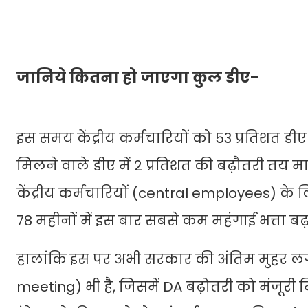
जानिये कितना हो जाएगा कुल डीए-
इस समय केंद्रीय कर्मचारियों को 53 प्रतिशत ड
मिलने वाले डीए में 2 प्रतिशत की बढ़ौतरी तय म
केंद्रीय कर्मचारियों (central employees) के
78 महीनों में इस बार सबसे कम महंगाई भत्ता बढ
हालांकि इस पर अभी सरकार की अंतिम मुहर लगनी
meeting) भी है, जिसमें DA बढ़ोतरी को मंजूरी 