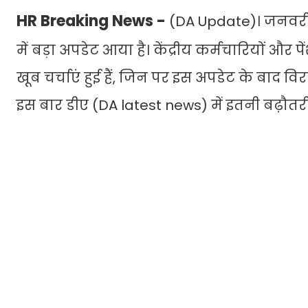
HR Breaking News -
(DA Update)। जनवरी 
में बड़ा अपडेट आया है। केंद्रीय कर्मचारियों और 
खूब चर्चाएं हुई हैं, जिन पर इस अपडेट के बाद 
इस बार डीए (DA latest news) में इतनी बढ़ौतर