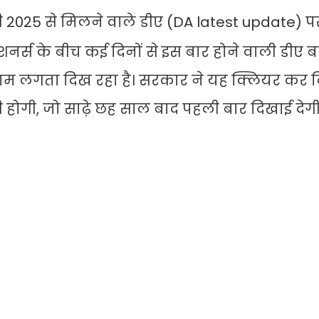
2025 से मिलने वाले डीए (DA latest update) प
पेंशनर्स के बीच कई दिनों से इस बार होने वाली डीए
विराम लगता दिख रहा है। सरकार ने यह क्लियर कर द
ी होगी, जो साढ़े छह साल बाद पहली बार दिखाई देगी