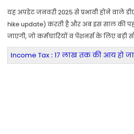
यह अपडेट जनवरी 2025 से प्रभावी होने वाले डी
hike update) करती है और अब इस साल की पहली
जाएगी, जो कर्मचारियों व पेंशनर्स के लिए बड़ी 
Income Tax : 17 लाख तक की आय हो जाएग