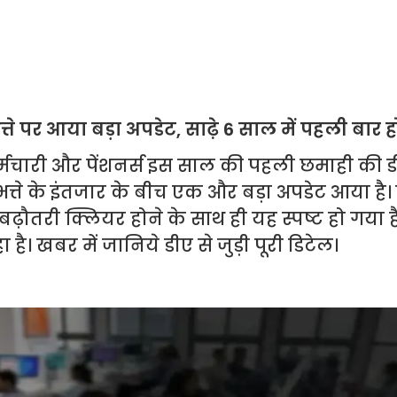
 भत्ते पर आया बड़ा अपडेट, साढ़े 6 साल में पहली बार 
र्मचारी और पेंशनर्स इस साल की पहली छमाही की 
ई भत्ते के इंतजार के बीच एक और बड़ा अपडेट आया है। 
ढ़ौतरी क्लियर होने के साथ ही यह स्पष्ट हो गया ह
है। खबर में जानिये डीए से जुड़ी पूरी डिटेल।