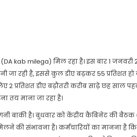
ीए (DA kab milega) मिल रहा है। इस बार 1 जनवरी 
ानी जा रही है, इससे कुल डीए बढ़कर 55 प्रतिशत हो
 लिए 2 प्रतिशत डीए बढ़ौतरी करीब साढ़े छह साल पहले
़ना तय माना जा रहा है।
 बाकी है। बुधवार को केंद्रीय कैबिनेट की बैठक
मिलने की संभावना है। कर्मचारियों का मानना है कि