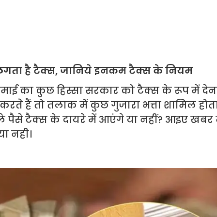
 लगता है टैक्स, जानिये इनकम टैक्स के नियम
ाई का कुछ हिस्सा सरकार को टैक्स के रूप में देना
ते हैं तो तलाक में कुछ गुजारा भत्ता शामिल होता ह
ले पैसे टैक्स के दायरे में आएंगे या नहीं? आइए खबर 
 या नही।