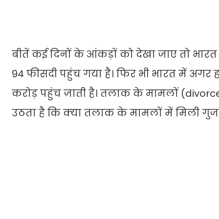
बीतें कई दिनों के आंकड़ों को देखा जाए तो भारत
94 फीसदी पहुंच गया है। फिर भी भारत में अगर 
करोड़ पहुंच जाती है। तलाक के मामलों (divorce
उठता है कि क्‍या तलाक के मामलों में मिली गुजार