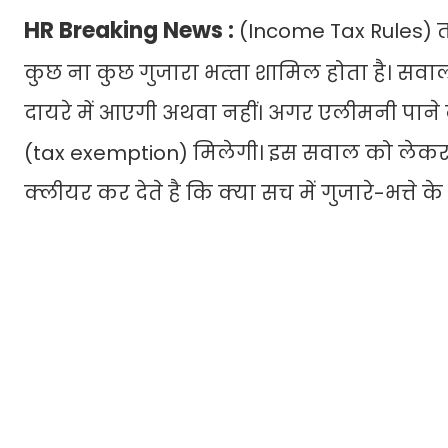
HR Breaking News :
(Income Tax Rules) तला
कुछ ना कुछ गुजारा भत्‍ता शामिल होता है। सवाल ये
दायरे में आएगी अथवा नहीं। अगर एलीमनी पाने वाले 
(tax exemption) मिलेगी। इस सवाल को लेकर
क्लीयर कर देते है कि क्या सच में गुजारे-भत्ते क