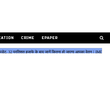
CATION
CRIME
EPAPER