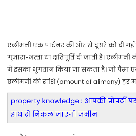
एलीमनी एक पार्टनर की ओर से दूसरे को दी गई वह
गुजारा-भत्‍ता या क्षतिपूर्ति दी जाती है। एलीमनी
में इसका भुगतान किया जा सकता है। जो पैसा एकम
एलीमनी की राशि (amount of alimony) हर महीने द
property knowledge : आपकी प्रोपर्टी पर
हाथ से निकल जाएगी जमीन