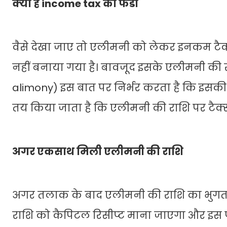
क्‍या है income tax का फंडा
वैसे देखा जाए तो एलीमनी को लेकर इनकम टैक्‍
नहीं बनाया गया है। बावजूद इसके एलीमनी की रा
alimony) इस बात पर निर्भर करता है कि इसकी
तय किया जाता है कि एलीमनी की राशि पर टैक्‍स
अगर एकसाथ मिली एलीमनी की राशि
अगर तलाक के बाद एलीमनी की राशि का भुगता
राशि को कैपिटल रिसीप्‍ट माना जाएगा और इस पर