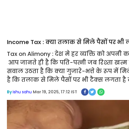
Income Tax : क्या तलाक से मिले पैसों पर भी
Tax on Alimony : देश मे हर व्यक्ति को अपनी कम
आप जानते ही है कि पति-पत्नी जब रिश्ता खत्म कर
सवाल उठता है कि क्या गुजारे-भत्ते के रूप में मि
है कि तलाक से मिले पैसों पर भी टैक्स लगता है
By
ishu sahu
Mar 19, 2025, 17:12 IST