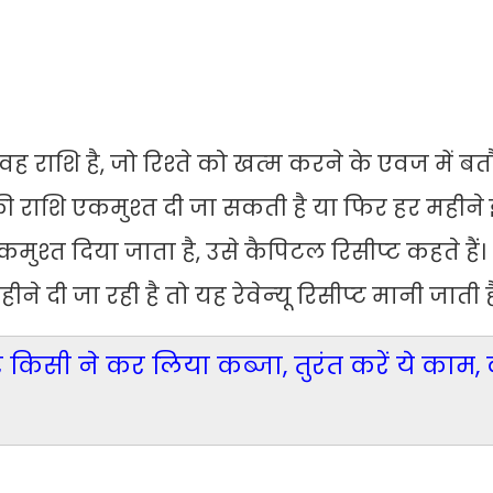
 राशि है, जो रिश्‍ते को खत्‍म करने के एवज में बत
 की राशि एकमुश्‍त दी जा सकती है या फिर हर महीने इं
ुश्‍त दिया जाता है, उसे कैपिटल रिसीप्‍ट कहते हैं
ी जा रही है तो यह रेवेन्‍यू रिसीप्‍ट मानी जाती ह
 किसी ने कर लिया कब्जा, तुरंत करें ये काम,