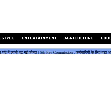
ESTYLE
ENTERTAINMENT
AGRICULTURE
EDU