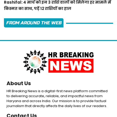
Rashifal: 4 मार्च को इन 3 राशि वालों को मिलेगा हर मामले में
किस्मत का साथ, पढ़ें 12 राशियों का हाल
FROM AROUND THE WEB
About Us
HR Breaking News is a digital-first news platform committed
to delivering accurate, reliable, and impactful news from
Haryana and across India. Our mission is to provide factual
journalism that directly affects the daily lives of our readers.
Contact Us