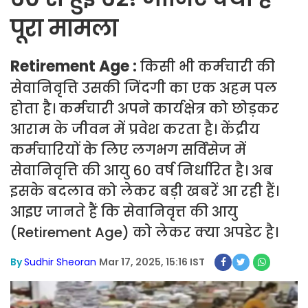
पूरा मामला
Retirement Age :
किसी भी कर्मचारी की
सेवानिवृत्ति उसकी जिंदगी का एक अहम पल
होता है। कर्मचारी अपने कार्यक्षेत्र को छोड़कर
आराम के जीवन में प्रवेश करता है। केंद्रीय
कर्मचारियों के लिए लगभग सर्विसेज में
सेवानिवृत्ति की आयु 60 वर्ष निर्धारित है। अब
इसके बदलाव को लेकर बड़ी खबरें आ रही हैं।
आइए जानते हैं कि सेवानिवृत्त की आयु
(Retirement Age) को लेकर क्या अपडेट है।
By
Sudhir Sheoran
Mar 17, 2025, 15:16 IST