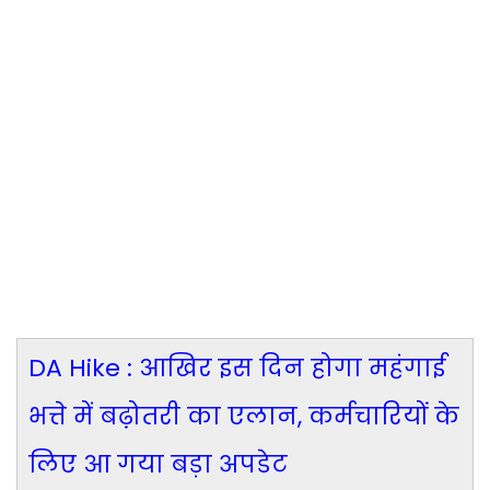
DA Hike : आखिर इस दिन होगा महंगाई
भत्ते में बढ़ोतरी का एलान, कर्मचारियों के
लिए आ गया बड़ा अपडेट