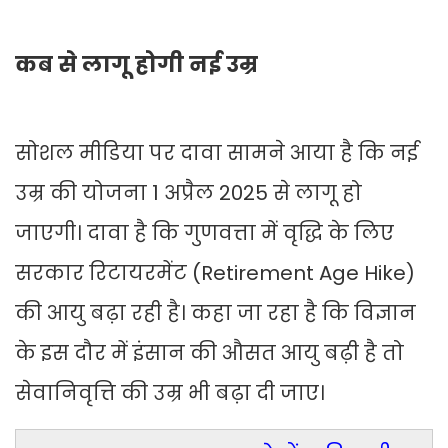
कब से लागू होगी नई उम्र
सोशल मीडिया पर दावा सामने आया है कि नई
उम्र की योजना 1 अप्रैल 2025 से लागू हो
जाएगी। दावा है कि गुणवत्ता में वृद्धि के लिए
सरकार रिटायरमेंट (Retirement Age Hike)
की आयु बढ़ा रही है। कहा जा रहा है कि विज्ञान
के इस दौर में इंसान की औसत आयु बढ़ी है तो
सेवानिवृत्ति की उम्र भी बढ़ा दी जाए।