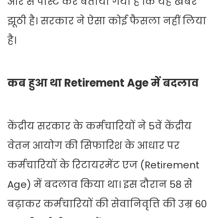
ओर से पोस्ट कर बताया गया है कि यह खबर
झूठी है। सरकार ने ऐसा कोई फैसला नहीं लिया
है।
कब हुआ था Retirement Age में बदलाव
केंद्रीय सरकार के कर्मचारियों ने 5वें केंद्रीय
वेतन आयोग की सिफारिश के आधार पर
कर्मचारियों के रिटायरमेंट एज (Retirement
Age) में बदलाव किया था। इस दौरान 58 से
बढ़ाकर कर्मचारियों की सेवानिवृत्ति की उम्र 60