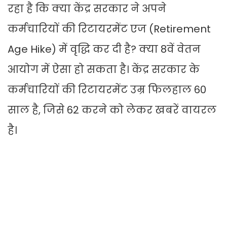
रहा है कि क्या केंद्र सरकार ने अपने
कर्मचारियों की रिटायरमेंट एज (Retirement
Age Hike) में वृद्धि कर दी है? क्या 8वें वेतन
आयोग में ऐसा हो सकता है। केंद्र सरकार के
कर्मचारियों की रिटायरमेंट उम्र फिलहाल 60
साल है, जिसे 62 करने को लेकर खबरें वायरल
है।