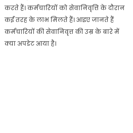
करते हैं। कर्मचारियों को सेवानिवृत्ति के दौरान
कईं तरह के लाभ मिलते हैं। आइए जानते हैं
कर्मचारियों की सेवानिवृत्त की उम्र के बारे में
क्या अपडेट आया है।