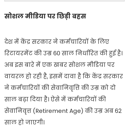
सोशल मीडिया पर छिड़ी बहस
देश में केंद्र सरकार ने कर्मचारियों के लिए
रिटायरमेंट की उम्र 60 साल निर्धारित की हुई है।
अब इस बारे में एक खबर सोशल मीडिया पर
वायरल हो रही है, इसमें दावा है कि केंद्र सरकार
ने कर्मचारियों की सेवानिवृत्ति की उम्र को दो
साल बढ़ा दिया है। ऐसे में कर्मचारियों की
सेवानिवृत्त (Retirement Age) की उम्र अब 62
साल हो जाएगी।