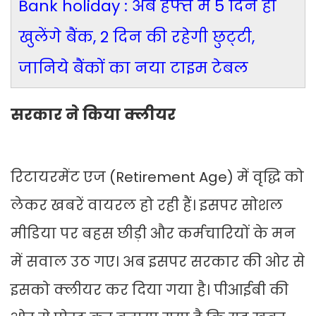
Bank holiday : अब हफ्ते में 5 दिन ही
खुलेंगे बैंक, 2 दिन की रहेगी छुट्‌टी,
जानिये बैंकों का नया टाइम टेबल
सरकार ने किया क्लीयर
रिटायरमेंट एज (Retirement Age) में वृद्धि को
लेकर खबरें वायरल हो रही हैं। इसपर सोशल
मीडिया पर बहस छीड़ी और कर्मचारियों के मन
में सवाल उठ गए। अब इसपर सरकार की ओर से
इसको क्लीयर कर दिया गया है। पीआईबी की