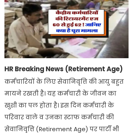
HR Breaking News (Retirement Age)
कर्मचारियों के लिए सेवानिवृत्ति की आयु बहुत
मायने रखती है। यह कर्मचारी के जीवन का
खुशी का पल होता है। इस दिन कर्मचारी के
परिवार वाले व उनका स्टाफ कर्मचारी की
सेवानिवृत्ति (Retirement Age) पर पार्टी भी