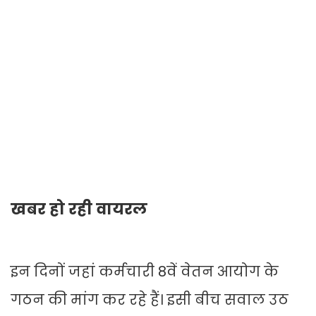
खबर हो रही वायरल
इन दिनों जहां कर्मचारी 8वें वेतन आयोग के
गठन की मांग कर रहे हैं। इसी बीच सवाल उठ