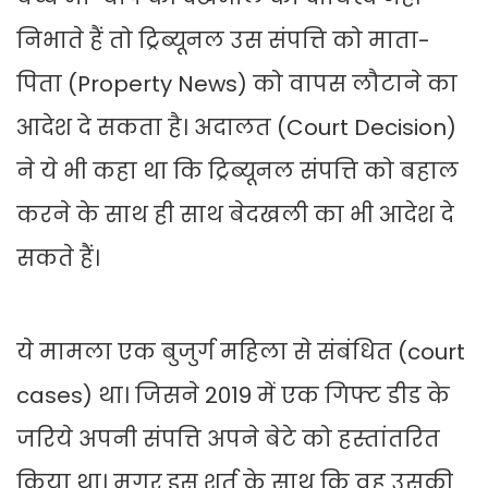
निभाते हैं तो ट्रिब्यूनल उस संपत्ति को माता-
पिता (Property News) को वापस लौटाने का
आदेश दे सकता है। अदालत (Court Decision)
ने ये भी कहा था कि ट्रिब्यूनल संपत्ति को बहाल
करने के साथ ही साथ बेदखली का भी आदेश दे
सकते हैं।
ये मामला एक बुजुर्ग महिला से संबंधित (court
cases) था। जिसने 2019 में एक गिफ्ट डीड के
जरिये अपनी संपत्ति अपने बेटे को हस्तांतरित
किया था। मगर इस शर्त के साथ कि वह उसकी