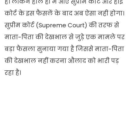
हैं। लेकिन हाल ही में आए सुप्रीम कोर्ट और हाई
कोर्ट के इस फैसलें के बाद अब ऐसा नही होगा।
सुप्रीम कोर्ट (Supreme Court) की तरफ से
माता-पिता की देखभाल से जुड़े एक मामले पर
बड़ा फैसला सुनाया गया है जिससे माता-पिता
की देखभाल नहीं करना औलाद को भारी पड़
रहा है।