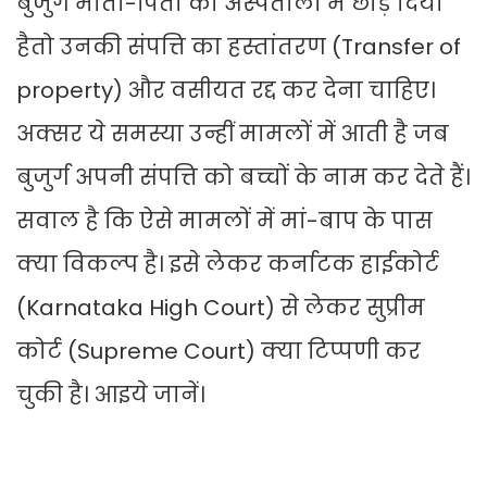
बुजुर्ग माता-पिता को अस्पतालों में छोड़ दिया
हैतो उनकी संपत्ति का हस्तांतरण (Transfer of
property) और वसीयत रद्द कर देना चाहिए।
अक्सर ये समस्या उन्हीं मामलों में आती है जब
बुजुर्ग अपनी संपत्ति को बच्चों के नाम कर देते हैं।
सवाल है कि ऐसे मामलों में मां-बाप के पास
क्या विकल्प है। इसे लेकर कर्नाटक हाईकोर्ट
(Karnataka High Court) से लेकर सुप्रीम
कोर्ट (Supreme Court) क्या टिप्पणी कर
चुकी है। आइये जानें।