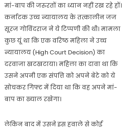
मां-बाप की जरुरतों का ध्यान नहीं रख रहे हों।
कर्नाटक उच्च न्यायालय के तत्कालीन जज
सूरज गोविंदराज ने ये टिप्पणी की थी। मामला
कुछ यूं था कि एक वरिष्ठ महिला ने उच्च
न्यायालय (High Court Decision) का
दरवाजा खटखटाया। महिला का दावा था कि
उसने अपनी एक संपत्ति को अपने बेटे को ये
सोचकर गिफ्ट में दिया था कि वह अपने मां-
बाप का ख्याल रखेगा।
लेकिन बाद में उसने इस हवाले से कोई