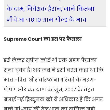
के दाम, निवेशक हैरान, जानें कितना
नीचे आ गए 10 ग्राम गोल्ड के भाव
Supreme Court का इस पर फैसला
इसे लेकर सुप्रीम कोर्ट भी एक अहम फैसला
सुना चुका है। अदालत ने इसी बरस कहा था कि
माता-पिता और वरिष्ठ नागरिकों के भरण-
पोषण और कल्याण कानून, 2007 के तहत
बनाई गई ट्रिब्यूनल को ये अधिकार है कि अगर
बच्चे मां-बाप की देखभाल का दायित्त्व नहीं