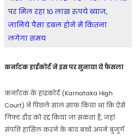
पर मिल रहा 10 लाख रुपये ब्याज,
जानिये पैसा डबल होने में कितना
लगेगा समय
कर्नाटक हाईकोर्ट ने इस पर सुनाया ये फैसला
कर्नाटक के हाइकोर्ट (Karnataka High
Court) ने पिछले साल साफ किया था कि ऐसे
गिफ्ट डीड को रद्द किया जा सकता है, जहां
संपत्ति हासिल करने के बाद बच्चे अपने बुजुर्ग