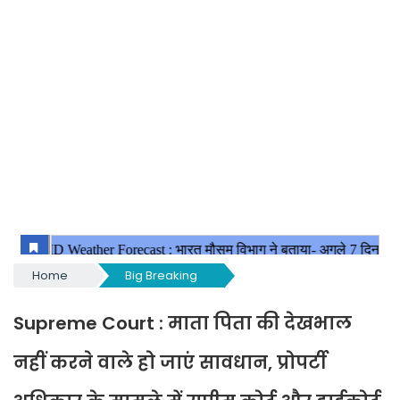
Home
Big Breaking
Supreme Court : माता पिता की देखभाल
नहीं करने वाले हो जाएं सावधान, प्रोपर्टी