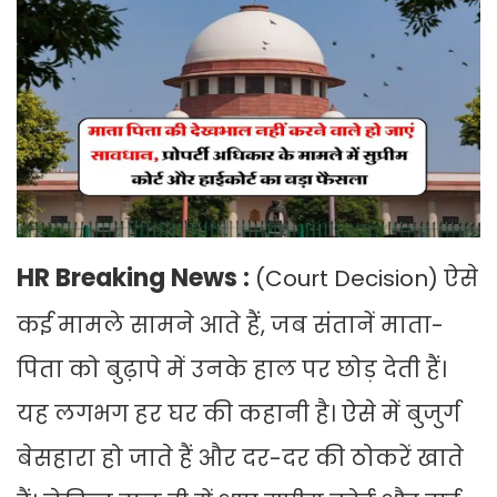
HR Breaking News :
(Court Decision) ऐसे
कई मामले सामने आते हैं, जब संतानें माता-
पिता को बुढ़ापे में उनके हाल पर छोड़ देती हैं।
यह लगभग हर घर की कहानी है। ऐसे में बुजुर्ग
बेसहारा हो जाते हैं और दर-दर की ठोकरें खाते