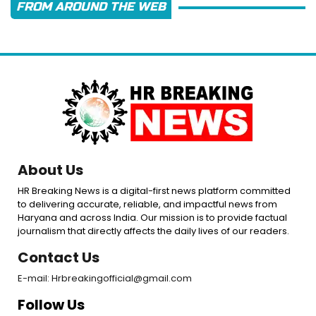
FROM AROUND THE WEB
About Us
HR Breaking News is a digital-first news platform committed
to delivering accurate, reliable, and impactful news from
Haryana and across India. Our mission is to provide factual
journalism that directly affects the daily lives of our readers.
Contact Us
E-mail: Hrbreakingofficial@gmail.com
Follow Us