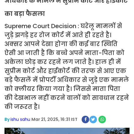
अधिकार के मामले में सुप्रीम कोर्ट और हाईकोर्ट
का बड़ा फैसला
Supreme Court Decision : घरेलू मामलों से
जुड़े झगड़े हर रोज कोर्ट में आते ही रहते है।
अक्सर आपने देखा होगा की कई बार स्थिति
ऐसी आ जाती है कि बच्चे अपने माता-पिता को
अकेला छोड़ कर रहने लग जाते है। हाल ही में
सुप्रीम कोर्ट और हाईकोर्ट की तरफ से आए एक
बड़े फैसलें में प्रोपर्टी अधिकार से जुड़े एक मामले
को क्लीयर किया गया है। जिससे माता पिता
की देखभाल नहीं करने वालों को सावधान रहने
की जरूरत है।
By
ishu sahu
Mar 21, 2025, 16:31 IST