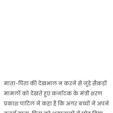
माता-पिता की देखभाल न करने से जुड़े सैकड़ों
मामलों को देखते हुए कर्नाटक के मंत्री शरण
प्रकाश पाटिल ने कहा है कि अगर बच्चों ने अपने