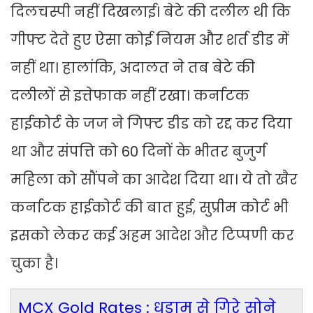
दिलचस्पी नहीं दिखलाई। बेटे की दलील थी कि
गीफ्ट देते हुए ऐसा कोई नियम और शर्त डीड में
नहीं था। हालांकि, अदालत ने तब बेटे की
दलीलों से इत्तेफाक नहीं रखा। कर्नाटक
हाईकोर्ट के जज ने गिफ्ट डीड को रद्द कर दिया
था और संपत्ति को 60 दिनों के भीतर बुजुर्ग
महिला को सौंपने का आदेश दिया था। ये तो खैर
कर्नाटक हाईकोर्ट की बात हुई, सुप्रीम कोर्ट भी
इसको लेकर कई अहम आदेश और टिप्पणी कर
चुका है।
MCX Gold Rates : धड़ाम से गिरे सोने