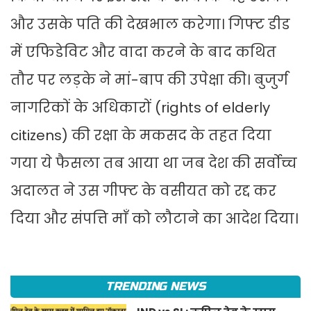
और उसके पति की देखभाल करेगा। गिफ्ट डीड
में एफिडेविट और वादा करने के बाद कथित
तौर पर लड़के ने मां-बाप की उपेक्षा की। बुजुर्ग
नागरिकों के अधिकारों (rights of elderly
citizens) की रक्षा के मकसद के तहत दिया
गया ये फैसला तब आया था जब देश की सर्वोच्च
अदालत ने उस गीफ्ट के वसीयत को रद्द कर
दिया और संपत्ति माँ को लौटाने का आदेश दिया।
TRENDING NEWS