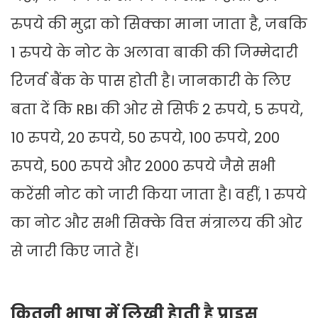
रुपये की मुद्रा को सिक्का माना जाता है, जबकि
1 रुपये के नोट के अलावा बाकी की जिम्मेदारी
रिजर्व बैंक के पास होती है। जानकारी के लिए
बता दें कि RBI की ओर से सिर्फ 2 रुपये, 5 रुपये,
10 रुपये, 20 रुपये, 50 रुपये, 100 रुपये, 200
रुपये, 500 रुपये और 2000 रुपये जैसे सभी
करेंसी नोट को जारी किया जाता है। वहीं, 1 रुपये
का नोट और सभी सिक्के वित्त मंत्रालय की ओर
से जारी किए जाते हैं।
कितनी भाषा में लिखी हेाती है प्राइस