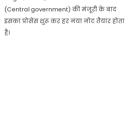
(Central government) की मंजूरी के बाद
इसका प्रोसेस शुरू कर हर नया नोट तैयार होता
है।