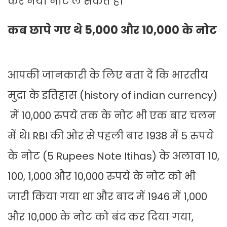
कर नया नोट ले सकते हैं।
कब छापे गए थे 5,000 और 10,000 के नोट
आपकी जानकारी के लिए बता दें कि भारतीय
मुद्रा के इतिहास (history of indian currency)
में 10,000 रुपये तक के नोट भी एक बार चलन
में थे। RBI की ओर से पहली बार 1938 में 5 रुपये
के नोट (5 Rupees Note Itihas) के अलावा 10,
100, 1,000 और 10,000 रुपये के नोट को भी
जारी किया गया था और बाद में 1946 में 1,000
और 10,000 के नोट को बंद कर दिया गया,