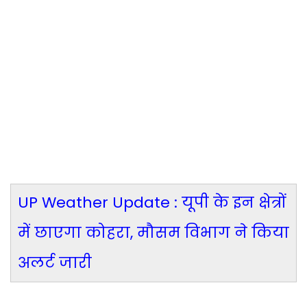
UP Weather Update : यूपी के इन क्षेत्रों
में छाएगा कोहरा, मौसम विभाग ने किया
अलर्ट जारी