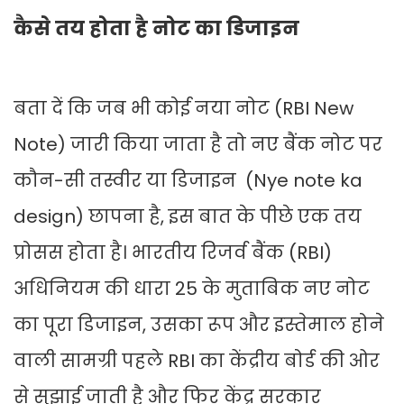
कैसे तय होता है नोट का डिजाइन
बता दें कि जब भी कोई नया नोट (RBI New
Note) जारी किया जाता है तो नए बैंक नोट पर
कौन-सी तस्वीर या डिजाइन (Nye note ka
design) छापना है, इस बात के पीछे एक तय
प्रोसस होता है। भारतीय रिजर्व बैंक (RBI)
अधिनियम की धारा 25 के मुताबिक नए नोट
का पूरा डिजाइन, उसका रूप और इस्तेमाल होने
वाली सामग्री पहले RBI का केंद्रीय बोर्ड की ओर
से सुझाई जाती है और फिर केंद्र सरकार