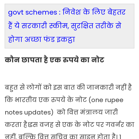
govt schemes : निवेश के लिए बेहतर
हैं ये सरकारी स्कीम, सुरक्षित तरीके से
होगा अच्छा फंड इकट्ठा
कौन छापता है एक रुपये का नोट
बहुत से लोगों को इस बात की जानकारी नहीं है
कि भारतीय एक रुपये के नोट (one rupee
notes updates) को वित्त मंत्रालय जारी
करता है।इस वजह से एक के नोट पर गवर्नर का
नहीं, बल्कि वित्त सचिव का साइन होता है। 1