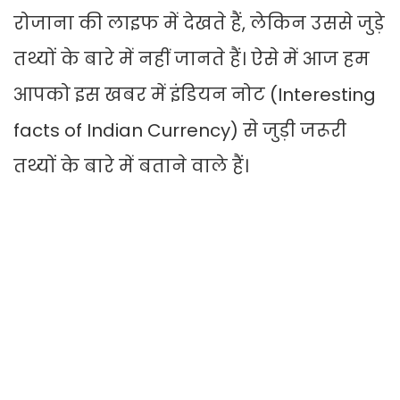
रोजाना की लाइफ में देखते हैं, लेकिन उससे जुड़े
तथ्यों के बारे में नहीं जानते हैं। ऐसे में आज हम
आपको इस खबर में इंडियन नोट (Interesting
facts of Indian Currency) से जुड़ी जरूरी
तथ्यों के बारे में बताने वाले हैं।