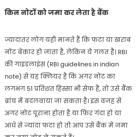
किन नोटों को जमा कर लेता है बैंक
ज्यादातर लोग यही मानते हैं कि फटा या खराब
नोट बेकार हो जाता है, लेकिन ये गलत है। RBI
की गाइडलाइंस (RBI guidelines in indian
note) से यह क्लियर है कि अगर नोट का
लगभग 51 प्रतिशत हिस्सा भी सेफ है, तो उसे बैंक
ब्रांच में बदलवाया जा सकता है। इस वजह से
अगर नोट पूराना होता है या फिर गंदा हो या
आधे से ज्यादा फटा हो तो आप उसे बैंक में जमा