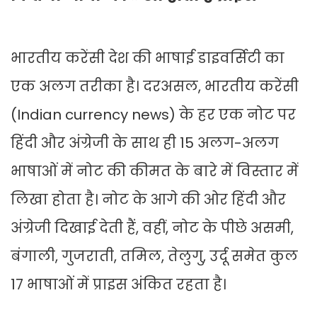
भारतीय करेंसी देश की भाषाई डाइवर्सिटी का
एक अलग तरीका है। दरअसल, भारतीय करेंसी
(Indian currency news) के हर एक नोट पर
हिंदी और अंग्रेजी के साथ ही 15 अलग-अलग
भाषाओं में नोट की कीमत के बारे में विस्तार में
लिखा होता है। नोट के आगे की ओर हिंदी और
अंग्रेजी दिखाई देती हैं, वहीं, नोट के पीछे असमी,
बंगाली, गुजराती, तमिल, तेलुगु, उर्दू समेत कुल
17 भाषाओं में प्राइस अंकित रहता है।