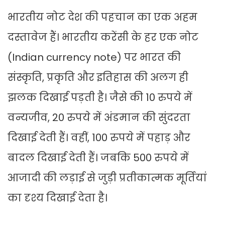
भारतीय नोट देश की पहचान का एक अहम
दस्तावेज हैं। भारतीय करेंसी के हर एक नोट
(Indian currency note) पर भारत की
संस्कृति, प्रकृति और इतिहास की अलग ही
झलक दिखाई पड़ती है। जैसे की 10 रुपये में
वन्यजीव, 20 रुपये में अंडमान की सुंदरता
दिखाई देती हैं। वहीं, 100 रुपये में पहाड़ और
बादल दिखाई देती हैं। जबकि 500 रुपये में
आजादी की लड़ाई से जुड़ी प्रतीकात्मक मूर्तियां
का दृश्य दिखाई देता है।