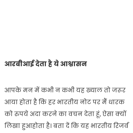
आरबीआई देता है ये आश्वासन
आपके मन में कभी न कभी यह ख्याल तो जरूर
आया होता है कि हर भारतीय नोट पर मैं धारक
को रुपये अदा करने का वचन देता हूं, ऐसा क्यों
लिखा हुआहोता है। बता दें कि यह भारतीय रिजर्व