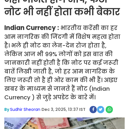
नोट भी नहीं होता कभी बेकार
Indian Currency :
भारतीय करेंसी का हर
आम नागरिक की जिंदगी में विशेष महत्व होता
है। भले ही नोट का लेन-देन रोज होता है,
लेकिन आज भी 99% लोगों को इस बात की
जानकारी नहीं होती है कि नोट पर कई जरूरी
बातें लिखी जाती है, जो हर आम नागरिक के
लिए जरूरी तो है ही ओर काम की भी हैं। आइए
खबर के माध्यम से जानते हैं नोट (Indian
Currency ) से जुड़े अपडेट के बारे में।
By
Sudhir Sheoran
Dec 3, 2025, 13:37 IST