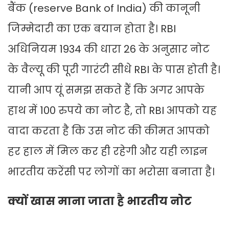
बैंक (reserve Bank of India) की कानूनी
जिम्मेदारी का एक बयान होता है। RBI
अधिनियम 1934 की धारा 26 के अनुसार नोट
के वैल्यू की पूरी गारंटी सीधे RBI के पास होती है।
यानी आप यूं समझ सकते हैं कि अगर आपके
हाथ में 100 रुपये का नोट है, तो RBI आपको यह
वादा करता है कि उस नोट की कीमत आपको
हर हाल में मिल कर ही रहेगी और यही लाइन
भारतीय करेंसी पर लोगों का भरोसा बनाता है।
क्यों खास माना जाता है भारतीय नोट