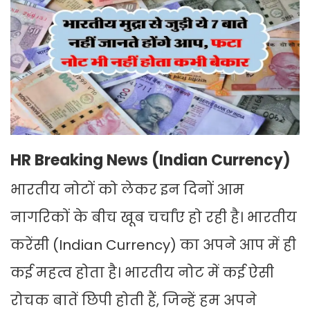
HR Breaking News (Indian Currency)
भारतीय नोटों को लेकर इन दिनों आम
नागरिकों के बीच खूब चर्चांए हो रही है। भारतीय
करेंसी (Indian Currency) का अपने आप में ही
कई महत्व होता है। भारतीय नोट में कई ऐसी
रोचक बातें छिपी होती हैं, जिन्हें हम अपने