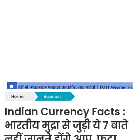
Home
Business
Indian Currency Facts :
भारतीय मुद्रा से जुड़ी ये 7 बाते
नहीं जानते होंगे आप, फटा