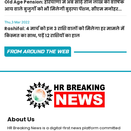
Old Age Pension: हरियाणा में अब साढ़े तीन लाख की वार्षिक
आय वाले बुजुर्गों को भी मिलेगी बुढ़ापा पेंशन, सीएम मनोहर
लाल का ऐलान
Thu,3 Mar 2022
Rashifal: 4 मार्च को इन 3 राशि वालों को मिलेगा हर मामले में
किस्मत का साथ, पढ़ें 12 राशियों का हाल
FROM AROUND THE WEB
About Us
HR Breaking News is a digital-first news platform committed